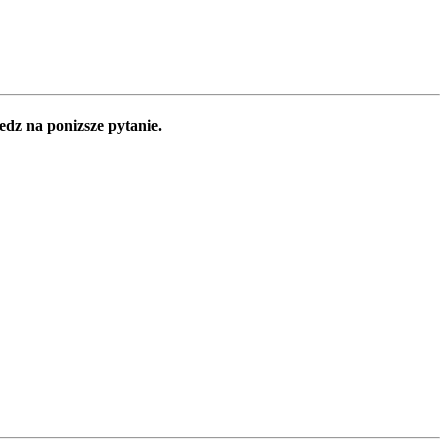
edz na ponizsze pytanie.