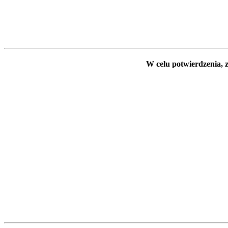
W celu potwierdzenia, z